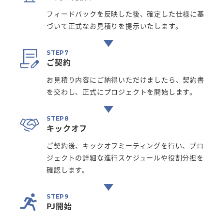
フィードバックを反映した後、確定した仕様に基
づいて正式なお見積りを提示いたします。
ご契約
お見積り内容にご納得いただけましたら、契約書
を交わし、正式にプロジェクトを開始します。
キックオフ
ご契約後、キックオフミーティングを行い、プロ
ジェクトの詳細な進行スケジュールや役割分担を
確認します。
PJ開始