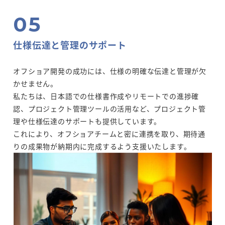
仕様伝達と管理のサポート
オフショア開発の成功には、仕様の明確な伝達と管理が欠
かせません。
私たちは、日本語での仕様書作成やリモートでの進捗確
認、プロジェクト管理ツールの活用など、プロジェクト管
理や仕様伝達のサポートも提供しています。
これにより、オフショアチームと密に連携を取り、期待通
りの成果物が納期内に完成するよう支援いたします。