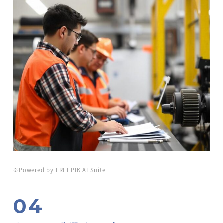
※Powered by FREEPIK AI Suite