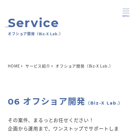
MENU
オフショア開発（Biz-X Lab.）
HOME
サービス紹介
オフショア開発（Biz-X Lab.）
06 オフショア開発
（Biz-X Lab.）
その案件、まるっとお任せください！
企画から運用まで、ワンストップでサポートしま