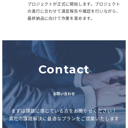
プロジェクトが正式に開始します。プロジェクト
の進行に合わせて適宜報告や確認を行いながら、
最終納品に向けて作業を進めます。
Contact
お問い合わせ
まずは課題に感じている点をお聞かせください！
貴社の課題解決に最適なプランをご提案いたします