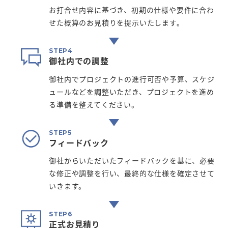
お打合せ内容に基づき、初期の仕様や要件に合わ
せた概算のお見積りを提示いたします。
御社内での調整
御社内でプロジェクトの進行可否や予算、スケジ
ュールなどを調整いただき、プロジェクトを進め
る準備を整えてください。
フィードバック
御社からいただいたフィードバックを基に、必要
な修正や調整を行い、最終的な仕様を確定させて
いきます。
正式お見積り