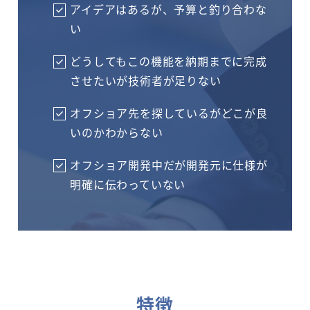
アイデアはあるが、予算と釣り合わな
い
どうしてもこの機能を納期までに完成
させたいが技術者が足りない
オフショア先を探しているがどこが良
いのかわからない
オフショア開発中だが開発元に仕様が
明確に伝わっていない
特徴