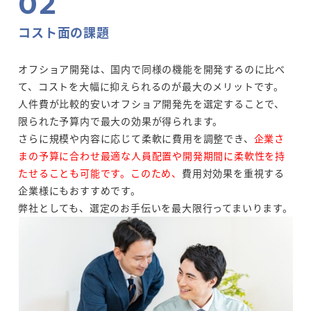
コスト面の課題
オフショア開発は、国内で同様の機能を開発するのに比べ
て、コストを大幅に抑えられるのが最大のメリットです。
人件費が比較的安いオフショア開発先を選定することで、
限られた予算内で最大の効果が得られます。
さらに規模や内容に応じて柔軟に費用を調整でき、
企業さ
まの予算に合わせ最適な人員配置や開発期間に柔軟性を持
たせることも可能です。このため、
費用対効果を重視する
企業様にもおすすめです。
弊社としても、選定のお手伝いを最大限行ってまいります。