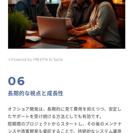
※Powered by FREEPIK AI Suite
長期的な視点と成長性
オフショア開発は、長期的に見て費用を抑えつつ、安定し
たサポートを受け続ける方法としても有効です。
短期間のプロジェクトからスタートし、その後のメンテナ
ンスや改善開発も委託することで、持続的なシステム運用