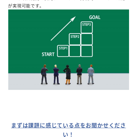
が実現可能です。
まずは課題に感じている点をお聞かせくださ
い！