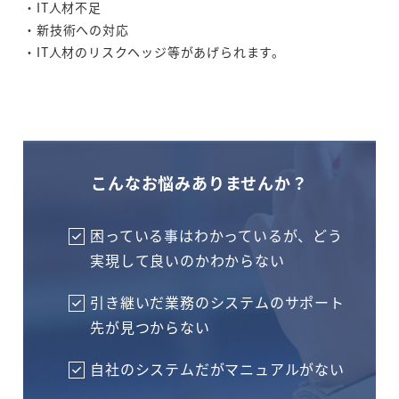
・IT人材不足
・新技術への対応
・IT人材のリスクヘッジ等があげられます。
こんなお悩みありませんか？
困っている事はわかっているが、どう
実現して良いのかわからない
引き継いだ業務のシステムのサポート
先が見つからない
自社のシステムだがマニュアルがない