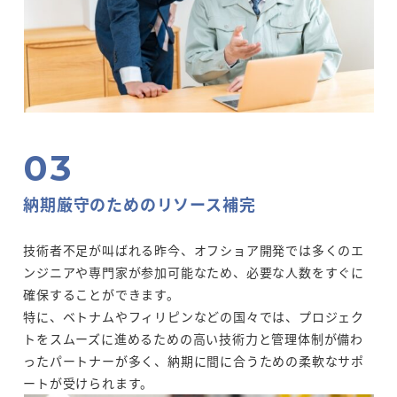
納期厳守のためのリソース補完
技術者不足が叫ばれる昨今、オフショア開発では多くのエ
ンジニアや専門家が参加可能なため、必要な人数をすぐに
確保することができます。
特に、ベトナムやフィリピンなどの国々では、プロジェク
トをスムーズに進めるための高い技術力と管理体制が備わ
ったパートナーが多く、納期に間に合うための柔軟なサポ
ートが受けられます。