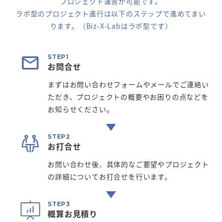
プロジェクト運営が可能です。
ラボ型のプロジェクト進行は以下のステップで進めてまい
ります。（Biz-X-Labはラボ型です）
お問合せ
まずはお問い合わせフォームやメールでご連絡い
ただき、プロジェクトの概要やお困りの点などを
お知らせください。
お打合せ
お問い合わせ後、具体的なご要望やプロジェクト
の詳細についてお打合せを行います。
概算お見積り