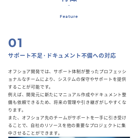
Feature
サポート不足·ドキュメント不備への対応
オフショア開発では、サポート体制が整ったプロフェッシ
ョナルなチームにより、システムの保守やサポートを提供
することが可能です。
例えば、開発元に新たにマニュアル作成やドキュメント整
備も依頼できるため、将来の管理や引き継ぎがしやすくな
ります。
また、オフショア先のチームがサポートを一手に引き受け
ることで、自社のリソースを他の重要なプロジェクトに集
中させることができます。