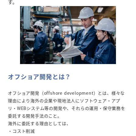
す。
オフショア開発とは？
オフショア開発（offshore development）とは、様々な
理由により海外の企業や現地法人にソフトウェア・アプ
リ・WEBシステム等の開発や、それらの運用・保守業務を
委託する開発手法のこと。
海外に委託する理由としては、
・コスト削減