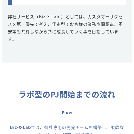
弊社サービス（Biz-X Lab.）としては、カスタマーサクセ
スを第一優先で考え、伴走型でお客様の業務や問題点、不
安等も共有しながら共に成長していく事を目指していま
す。
ラボ型のPJ開始までの流れ
Flow
Biz-X-Lab
では、御社専用の開発チームを構築し、柔軟な