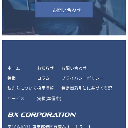
お問い合わせ
ホーム
お知らせ
お問い合わせ
特徴
コラム
プライバシーポリシー
私たちについて
採用情報
特定商取引法に基づく表記
サービス
実績(準備中)
〒106-0031 東京都港区西麻布１－１５－１