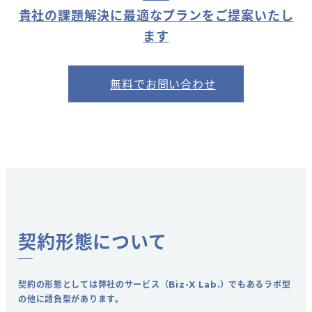
貴社の課題解決に最適なプランをご提案いたし
ます
無料でお問い合わせ
契約形態について
契約の形態としては弊社のサービス（Biz-X Lab.）でもあるラボ型
の他に請負型があります。