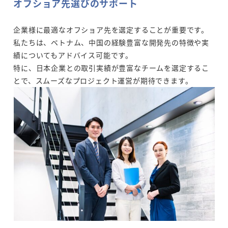
オフショア先選びのサポート
企業様に最適なオフショア先を選定することが重要です。
私たちは、ベトナム、中国の経験豊富な開発先の特徴や実
績についてもアドバイス可能です。
特に、日本企業との取引実績が豊富なチームを選定するこ
とで、スムーズなプロジェクト運営が期待できます。