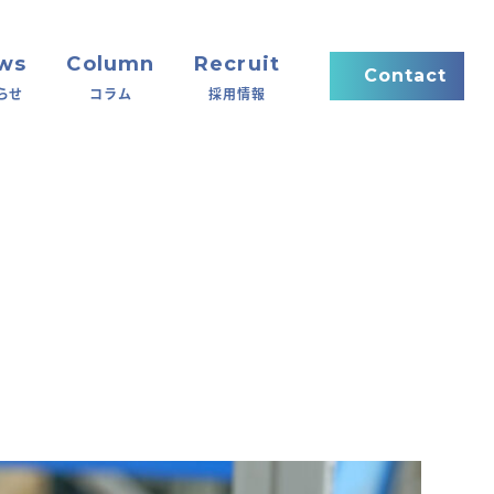
ws
Column
Recruit
Contact
らせ
コラム
採用情報