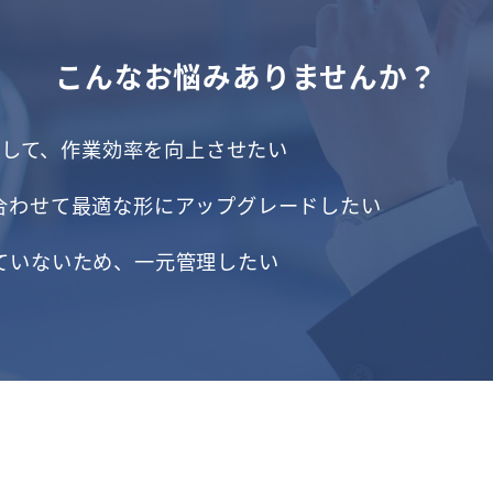
こんなお悩みありませんか？
ル化して、作業効率を向上させたい
合わせて最適な形にアップグレードしたい
ていないため、一元管理したい