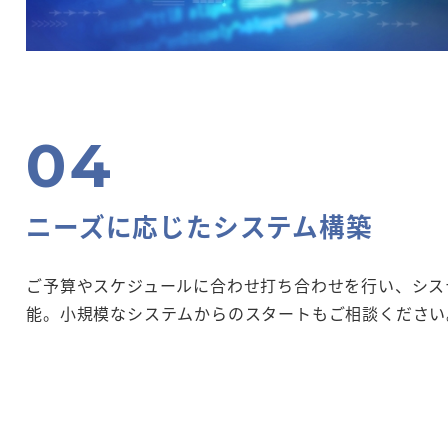
ニーズに応じたシステム構築
ご予算やスケジュールに合わせ打ち合わせを行い、シス
能。小規模なシステムからのスタートもご相談ください