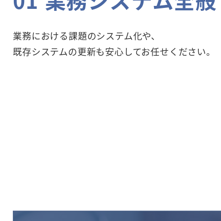
業務における課題のシステム化や、
既存システムの更新も安心してお任せください。