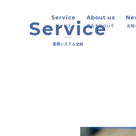
Service
About us
Ne
サービス
私たちについて
お知
業務システム全般