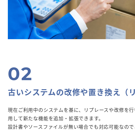
古いシステムの改修や置き換え（
現在ご利用中のシステムを基に、リプレースや改修を行
用して新たな機能を追加・拡張できます。
設計書やソースファイルが無い場合でも対応可能なので