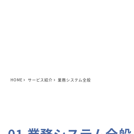
HOME
サービス紹介
業務システム全般
01 業務システム全般