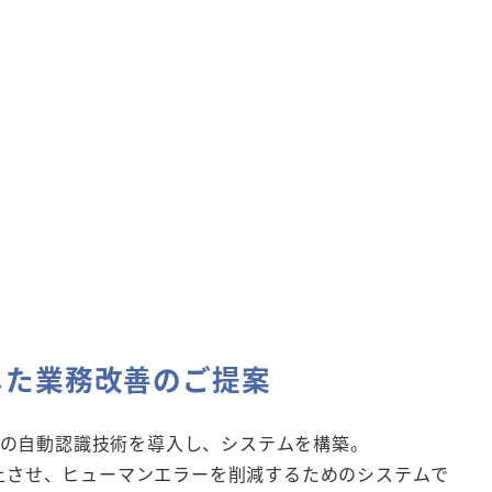
した業務改善のご提案
などの自動認識技術を導入し、システムを構築。
上させ、ヒューマンエラーを削減するためのシステムで