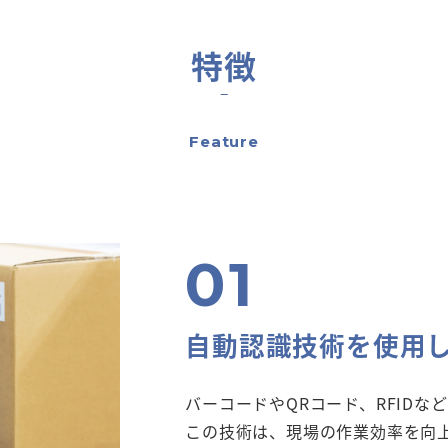
特徴
Feature
自動認識技術を使用
バーコードやQRコード、RFID
この技術は、現場の作業効率を向