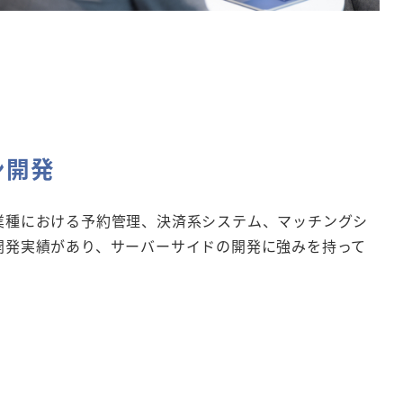
ン開発
業種における予約管理、決済系システム、マッチングシ
開発実績があり、サーバーサイドの開発に強みを持って