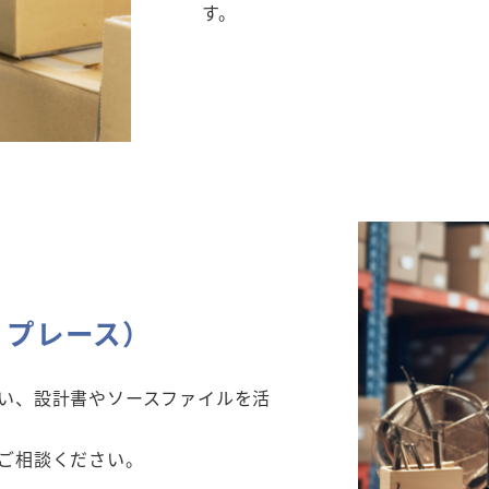
す。
リプレース）
い、設計書やソースファイルを活
ご相談ください。