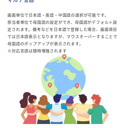
画面単位で日本語・英語・中国語の選択が可能です。
担当者単位で母国語の設定ができ、母国語がデフォルト設
定されます。備考などを日本語で登録した場合、画面項目
では日本語表示となりますが、マウスオーバーすることで
母国語のポップアップが表示されます。
※対応言語は随時増強されます