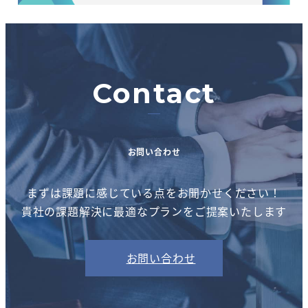
Contact
お問い合わせ
まずは課題に感じている点をお聞かせください！
貴社の課題解決に最適なプランをご提案いたします
お問い合わせ