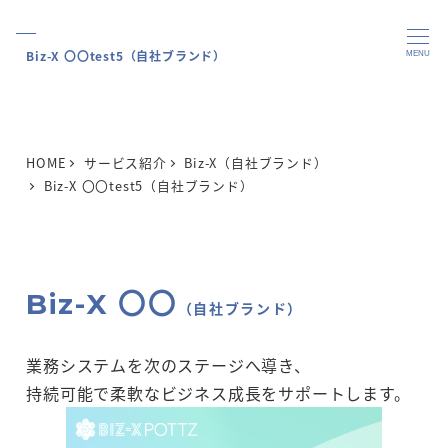
Biz-X 〇〇test5（自社ブランド）
MENU
HOME
サービス紹介
Biz-X（自社ブランド）
Biz-X 〇〇test5（自社ブランド）
Biz-X 〇〇
（自社ブランド）
業務システムを次のステージへ導き、
持続可能で柔軟なビジネス成長をサポートします。