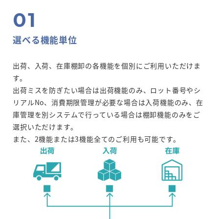
選べる機能単位
出荷、入荷、在庫棚卸の各機能を個別にご利用いただけま
す。
出荷ミスを防ぎたい場合は出荷機能のみ、ロット番号やシ
リアルNo、消費期限管理が必要な場合は入荷機能のみ、在
庫管理を別システムで行っている場合は棚卸機能のみをご
選択いただけます。
また、2機能または3機能全てのご利用も可能です。