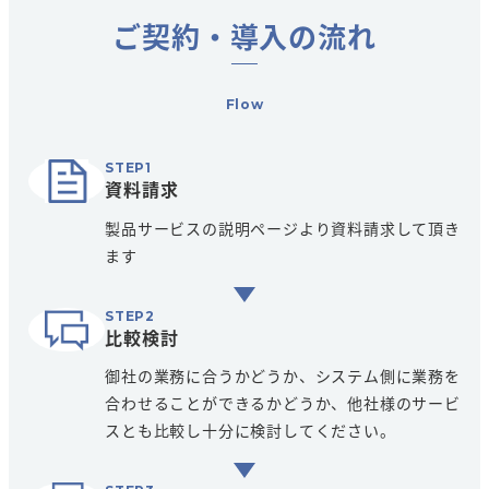
ご契約・導入の流れ
Flow
資料請求
製品サービスの説明ページより資料請求して頂き
ます
比較検討
御社の業務に合うかどうか、システム側に業務を
合わせることができるかどうか、他社様のサービ
スとも比較し十分に検討してください。