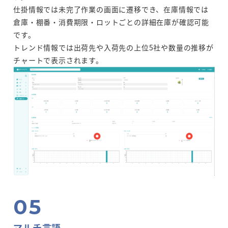
仕掛情報では未完了作業の画面に遷移でき、在庫情報では
倉庫・棚番・消費期限・ロットごとの詳細在庫が確認可能
です。
トレンド情報では出荷先や入荷先の上位5社や数量の推移が
チャートで表示されます。
マルチ言語