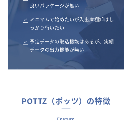
良いパッケージが無い
ミニマムで始めたいが入出庫棚卸はし
っかり行いたい
予定データの取込機能はあるが、実績
データの出力機能が無い
POTTZ（ポッツ）の特徴
Feature