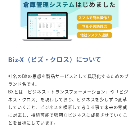
Biz-X（ビズ・クロス）について
社名のBXの思想を製品サービスとして具現化するためのブ
ランド名です。
BXとは「ビジネス・トランスフォーメーション」や「ビジ
ネス・クロス」を現わしており、ビジネスを少しずつ変革
していくこと、ビジネスを横断して考える事で未来の脅威
に対応し、持続可能で強靭なビジネスに成長させていくこ
とを目標にしています。