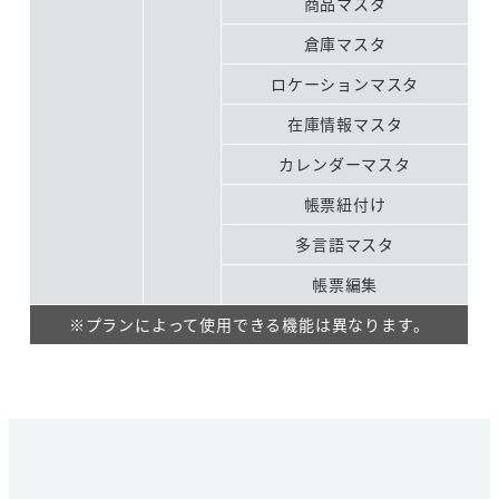
商品マスタ
倉庫マスタ
ロケーションマスタ
在庫情報マスタ
カレンダーマスタ
帳票紐付け
多言語マスタ
帳票編集
※プランによって使用できる機能は異なります。