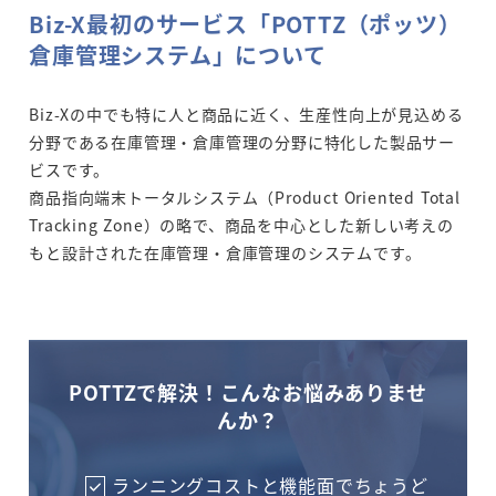
Biz-X最初のサービス「POTTZ（ポッツ）
倉庫管理システム」について
Biz-Xの中でも特に人と商品に近く、生産性向上が見込める
分野である在庫管理・倉庫管理の分野に特化した製品サー
ビスです。
商品指向端末トータルシステム（Product Oriented Total
Tracking Zone）の略で、商品を中心とした新しい考えの
もと設計された在庫管理・倉庫管理のシステムです。
POTTZで解決！こんなお悩みありませ
んか？
ランニングコストと機能面でちょうど