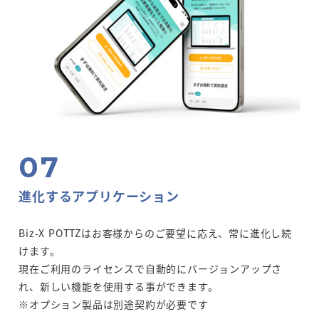
進化するアプリケーション
Biz-X POTTZはお客様からのご要望に応え、常に進化し続
けます。
現在ご利用のライセンスで自動的にバージョンアップさ
れ、新しい機能を使用する事ができます。
※オプション製品は別途契約が必要です