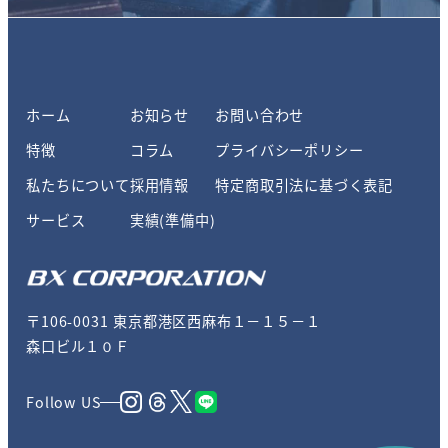
ホーム
お知らせ
お問い合わせ
特徴
コラム
プライバシーポリシー
私たちについて
採用情報
特定商取引法に基づく表記
サービス
実績(準備中)
〒106-0031 東京都港区西麻布１－１５－１
森口ビル１０Ｆ
Follow US