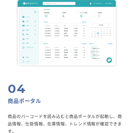
商品ポータル
商品のバーコードを読み込むと商品ポータルが起動し、商
品情報、仕掛情報、在庫情報、トレンド情報が確認できま
す。