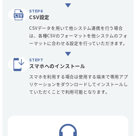
CSV設定
CSVデータを用いて他システム連携を行う場合
は、各種CSVのフォーマットを他システムのフォ
ーマットに合わせる設定を行っていただきます。
スマホへのインストール
スマホを利用する場合は使用する端末で専用アプ
リケーションをダウンロードしてインストールし
ていただくことで利用可能となります。