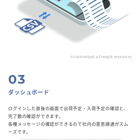
※customized a Freepik resources
ダッシュボード
ログインした直後の画面で出荷予定・入荷予定の確認と、
完了数の確認ができます。
各種メッセージの確認ができるので社内の意思疎通がスム
ーズです。