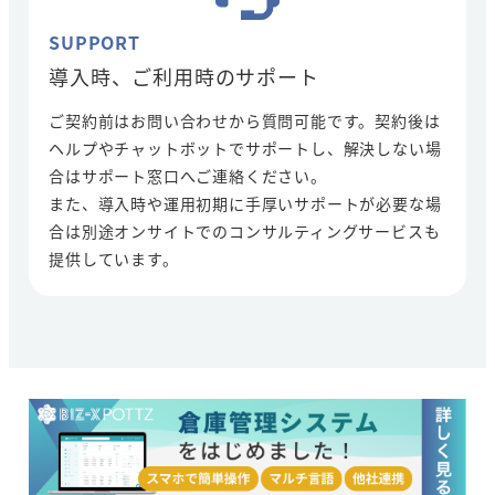
SUPPORT
導入時、ご利用時のサポート
ご契約前はお問い合わせから質問可能です。契約後は
ヘルプやチャットボットでサポートし、解決しない場
合はサポート窓口へご連絡ください。
また、導入時や運用初期に手厚いサポートが必要な場
合は別途オンサイトでのコンサルティングサービスも
提供しています。