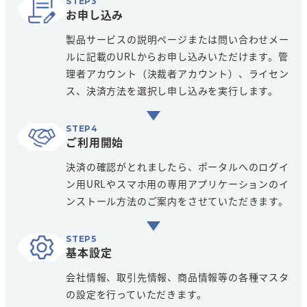
お申し込み
製品サービスの説明ページまたは問い合わせメー
ルに記載のURLからお申し込みいただけます。管
理者アカウント（決裁者アカウント）、ライセン
ス、決済方法を選択し申し込みを実行します。
ご利用開始
決済の確認がとれましたら、ポータルへのログイ
ン用URLやスマホ用の専用アプリケーションのイ
ンストール方法のご案内をさせていただきます。
基本設定
会社情報、取引先情報、商品情報等の各種マスタ
の設定を行っていただきます。