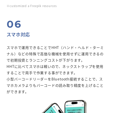
※customized a Freepik resources
スマホ対応
スマホで運用できることでHHT（ハンド・ヘルド・ターミ
ナル）などの特殊で高価な機械を使用せずに運用できるの
で初期投資とランニングコストが下がります。
HHTに比べてスマホは軽いので、ネックストラップを使用
することで両手で作業する事ができます。
小型バーコードリーダーをBluetooth接続することで、ス
マホカメラよりもバーコードの読み取り精度を上げること
ができます。