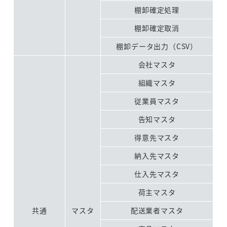
棚卸確定処理
棚卸確定取消
棚卸データ出力（CSV）
会社マスタ
組織マスタ
従業員マスタ
告知マスタ
得意先マスタ
納入先マスタ
仕入先マスタ
荷主マスタ
共通
マスタ
配送業者マスタ