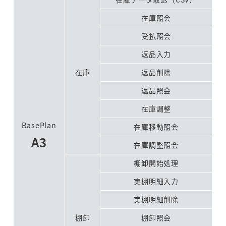
在庫照会
受払照会
返品入力
在庫
返品削除
返品照会
在庫調整
BasePlan
在庫移動照会
A3
在庫調整照会
棚卸開始処理
実棚明細入力
実棚明細削除
棚卸
棚卸照会