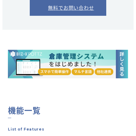
無料でお問い合わせ
機能一覧
List of Features