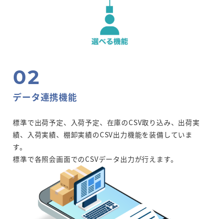
データ連携機能
標準で出荷予定、入荷予定、在庫のCSV取り込み、出荷実
績、入荷実績、棚卸実績のCSV出力機能を装備していま
す。
標準で各照会画面でのCSVデータ出力が行えます。