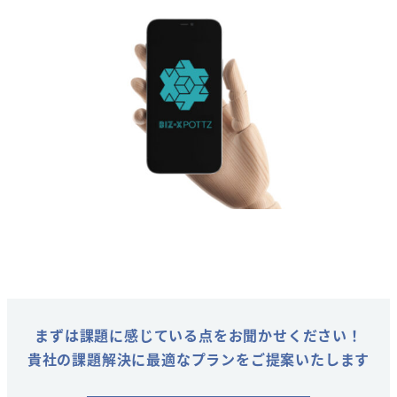
まずは課題に感じている点をお聞かせください！
貴社の課題解決に最適なプランをご提案いたします