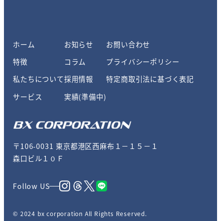
ホーム
お知らせ
お問い合わせ
特徴
コラム
プライバシーポリシー
私たちについて
採用情報
特定商取引法に基づく表記
サービス
実績(準備中)
〒106-0031 東京都港区西麻布１－１５－１
森口ビル１０Ｆ
Follow US
© 2024 bx corporation All Rights Reserved.