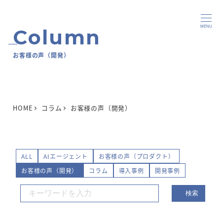
MENU
お客様の声（開発）
HOME
コラム
お客様の声（開発）
ALL
AIエージェント
お客様の声（プロダクト）
お客様の声（開発）
コラム
導入事例
開発事例