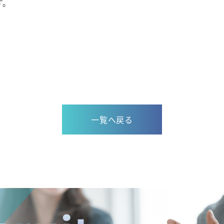
す。
一覧へ戻る