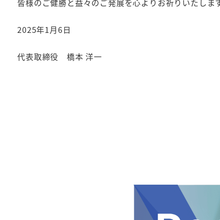
皆様のご健勝と益々のご発展を心よりお祈りいたしま
2025年1月6日
代表取締役 橋本 洋一