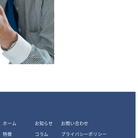
ホーム
お知らせ
お問い合わせ
特徴
コラム
プライバシーポリシー