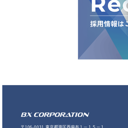
〒106-0031 東京都港区西麻布１－１５－１