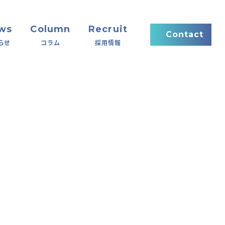
ws
Column
Recruit
Contact
らせ
コラム
採用情報